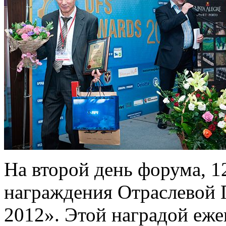
На второй день форума, 1
награждения Отраслевой
2012». Этой наградой еж