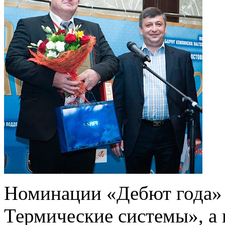
Номинации «Дебют года»
Термические системы», а