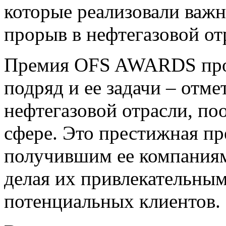
которые реализовали важ
прорыв в нефтегазовой от
Премия OFS AWARDS прох
подряд и ее задачи – отм
нефтегазовой отрасли, по
сфере. Это престижная пр
получившим ее компания
делая их привлекательным
потенциальных клиентов.