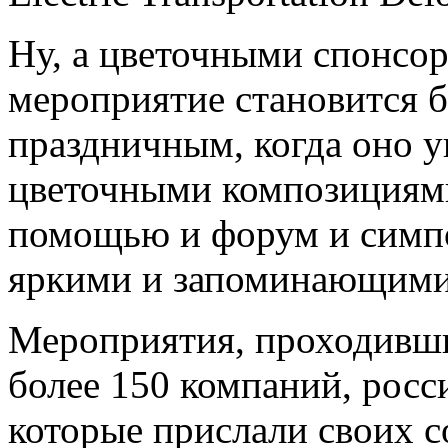
Ну, а цветочными спонсо
мероприятие становится 
праздничным, когда оно 
цветочными композициями
помощью и форум и симп
яркими и запоминающими
Мероприятия, проходивши
более 150 компаний, росс
которые прислали своих с