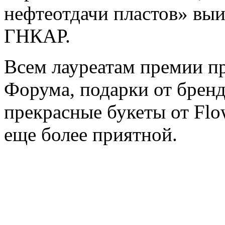
нефтеотдачи пластов» вы
ГНКАР.
Всем лауреатам премии п
Форума, подарки от бренд
прекрасные букеты от Flo
еще более приятной.