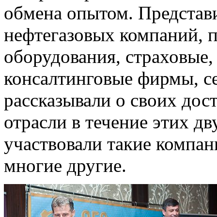
обмена опытом. Представ
нефтегазовых компаний, 
оборудования, страховые
консалтинговые фирмы, с
рассказывали о своих дос
отрасли в течение этих дв
участвовали такие компан
многие другие.