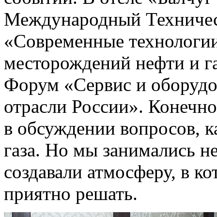
Международный Техниче
«Современные технологии
месторождений нефти и г
Форум «Сервис и оборудо
отрасли России». Конечно
в обсуждении вопросов, 
газа. Но мы занимались н
создавали атмосферу, в к
приятно решать.