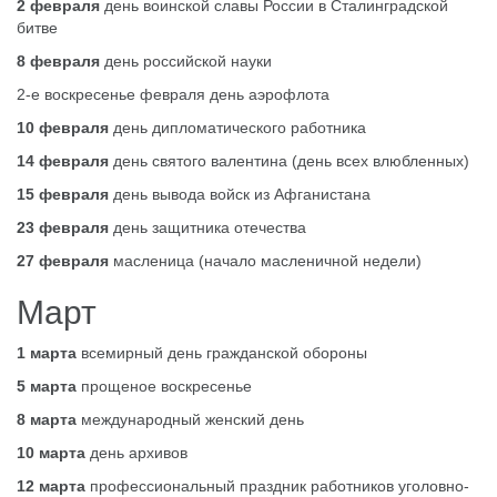
2 февраля
день воинской славы России в Сталинградской
битве
8 февраля
день российской науки
2-е воскресенье февраля день аэрофлота
10 февраля
день дипломатического работника
14 февраля
день святого валентина (день всех влюбленных)
15 февраля
день вывода войск из Афганистана
23 февраля
день защитника отечества
27 февраля
масленица (начало масленичной недели)
Март
1 марта
всемирный день гражданской обороны
5 марта
прощеное воскресенье
8 марта
международный женский день
10 марта
день архивов
12 марта
профессиональный праздник работников уголовно-