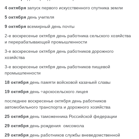
4 октября
запуск первого искусственного спутника земли
5 октября
день учителя
9 октября
всемирный день почты
2-е воскресенье октября день работника сельского хозяйства
и перерабатывающей промышленности
3-е воскресенье октября день работников дорожного
хозяйства
3-е воскресенье октября день работников пищевой
промышленности
18 октября
день памяти войсковой казачьей славы
19 октября
день ÷арскосельского лицея
последнее воскресенье октября день работников
автомобильного транспорта и дорожного хозяйства
25 октября
день таможенника Российской федерации
29 октября
день рождения омсомола
29 октября
день работников службы вневедомственной