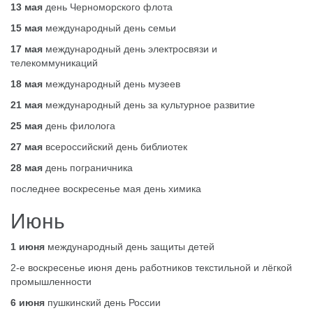
13 мая
день Черноморского флота
15 мая
международный день семьи
17 мая
международный день электросвязи и
телекоммуникаций
18 мая
международный день музеев
21 мая
международный день за культурное развитие
25 мая
день филолога
27 мая
всероссийский день библиотек
28 мая
день пограничника
последнее воскресенье мая день химика
Июнь
1 июня
международный день защиты детей
2-е воскресенье июня день работников текстильной и лёгкой
промышленности
6 июня
пушкинский день России