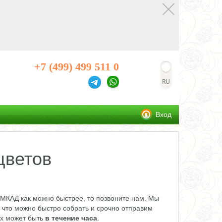
+7 (499) 499 511 0
Вход
цветов
 МКАД как можно быстрее, то позвоните нам. Мы
 что можно быстро собрать и срочно отправим
аях может быть
в течение часа
.