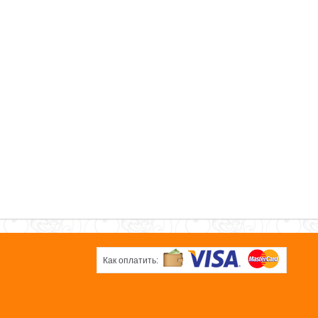
Как оплатить: