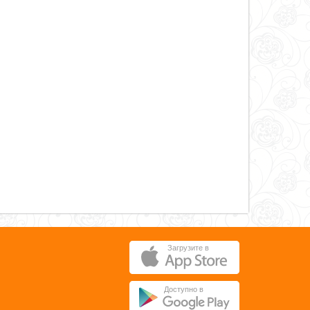
Загрузите в
Доступно в