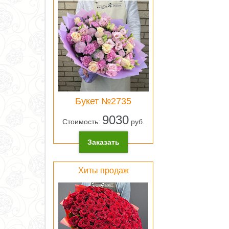
Букет №2735
9030
Стоимость:
руб.
Заказать
Хиты продаж