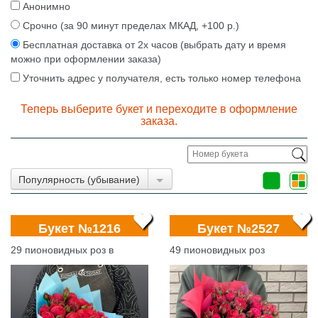
Анонимно
Срочно (за 90 минут пределах МКАД, +100 р.)
Бесплатная доставка от 2х часов (выбрать дату и время
можно при оформлении заказа)
Уточнить адрес у получателя, есть только номер телефона
Теперь выберите букет и переходите в оформление
заказа.
Популярность (убывание)
Букет №1216
Букет №2527
29 пионовидных роз в
49 пионовидных роз
бумаге