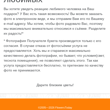
Вы хотите увидеть реакцию любимого человека на Ваш
подарок? У Вас есть такая возможность! Вы можете заказать
фото в электронном виде, и мы отправим Вам его по Вашему
e-mail адресу. Мы хотим, чтобы фото радовало Вас, поэтому
мы максимально внимательно относимся к съёмке. Разделите
их радость!*
* Фотография Получателя букета производится только с его
согласия. В случае отказа от фотосъёмки услуга не
предоставляется. Хоть мы и стараемся максимально
качественно делать фотографии, но бывает, что условия(свет,
теснота помещения), не позволяют сделать этого. Так как
услуга предоставляется бесплатно, то претензии по качеству
фото не принимаются.
Дарите близким цветы!
©2005—2026 FlowersToday