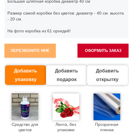
Большая шляпная коробка диаметр 40 см
Размер самой коробки без цветов: диаметр - 40 см. высота
- 20 см.
На фото коробка из 61 орхидей!
ПЕРЕЗВОНИТЕ МНЕ
ОФОРМИТЬ ЗАКАЗ
Добавить
Добавить
Добавить
упаковку
подарок
открытку
Средство для
Лента, без
Прозрачная
цветов
упаковки
пленка