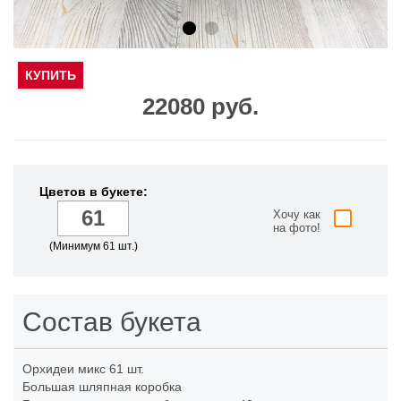
КУПИТЬ
22080 руб.
Цветов в букете:
Хочу как
на фото!
(Минимум 61 шт.)
Состав букета
Орхидеи микс
61 шт.
Большая шляпная коробка