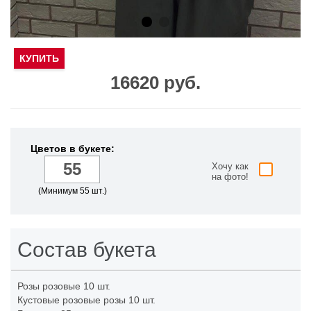
КУПИТЬ
16620 руб.
Цветов в букете:
Хочу как
на фото!
(Минимум 55 шт.)
Состав букета
Розы розовые
10 шт.
Кустовые розовые розы
10 шт.