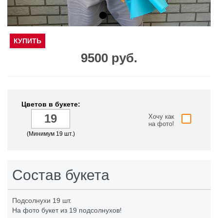
КУПИТЬ
9500 руб.
Цветов в букете:
Хочу как
на фото!
(Минимум 19 шт.)
Состав букета
Подсолнухи
19 шт.
На фото букет из 19 подсолнухов!