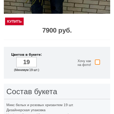
КУПИТЬ
7900 руб.
Цветов в букете:
Хочу как
на фото!
(Минимум 19 шт.)
Состав букета
Микс белых и розовых хризантем
19 шт.
Дизайнерская упаковка