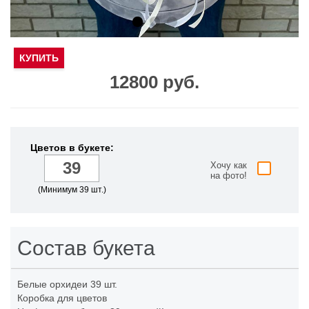
КУПИТЬ
12800 руб.
Цветов в букете:
Хочу как
на фото!
(Минимум 39 шт.)
Состав букета
Белые орхидеи
39 шт.
Коробка для цветов