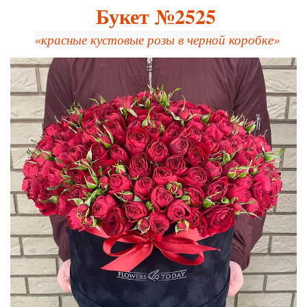
Букет №2525
«красные кустовые розы в черной коробке»