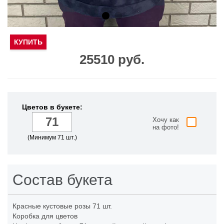
КУПИТЬ
25510 руб.
Цветов в букете:
Хочу как
на фото!
(Минимум 71 шт.)
Состав букета
Красные кустовые розы
71 шт.
Коробка для цветов