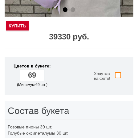
КУПИТЬ
39330 руб.
Цветов в букете:
Хочу как
на фото!
(Минимум 69 шт.)
Состав букета
Розовые пионы
39 шт.
Голубые оксипеталумы
30 шт.