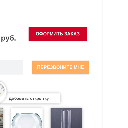
ОФОРМИТЬ ЗАКАЗ
 руб.
ПЕРЕЗВОНИТЕ МНЕ
Добавить открытку