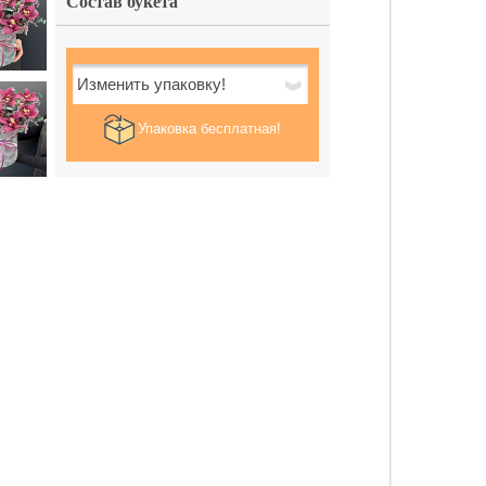
Состав букета
Изменить упаковку!
Упаковка бесплатная!