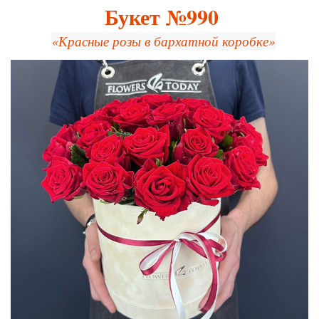
Букет №990
«Красные розы в бархатной коробке»