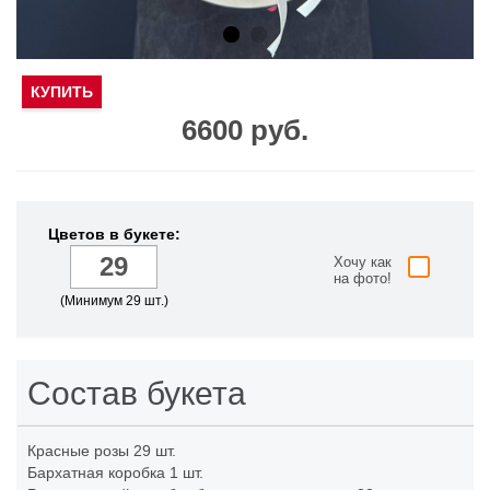
КУПИТЬ
6600 руб.
Цветов в букете:
Хочу как
на фото!
(Минимум 29 шт.)
Состав букета
Красные розы
29 шт.
Бархатная коробка
1 шт.