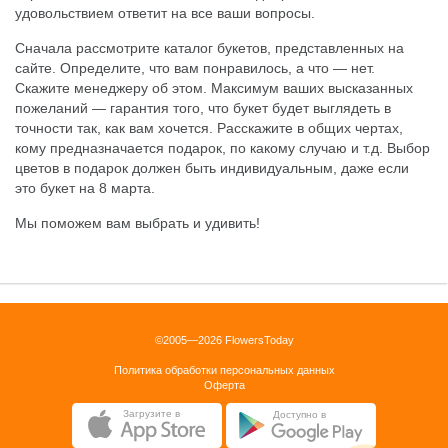
удовольствием ответит на все ваши вопросы.
Сначала рассмотрите каталог букетов, представленных на
сайте. Определите, что вам понравилось, а что — нет.
Скажите менеджеру об этом. Максимум ваших высказанных
пожеланий — гарантия того, что букет будет выглядеть в
точности так, как вам хочется. Расскажите в общих чертах,
кому предназначается подарок, по какому случаю и т.д. Выбор
цветов в подарок должен быть индивидуальным, даже если
это букет на 8 марта.
Мы поможем вам выбрать и удивить!
©2005—2026 FlowersToday
Политика обработки персональных данных
Оферта
Загрузите в
Доступно в