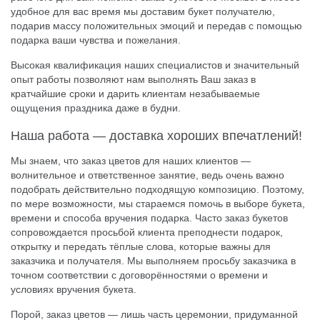
удобное для вас время мы доставим букет получателю,
подарив массу положительных эмоций и передав с помощью
подарка ваши чувства и пожелания.
Высокая квалификация наших специалистов и значительный
опыт работы позволяют нам выполнять Ваш заказ в
кратчайшие сроки и дарить клиентам незабываемые
ощущения праздника даже в будни.
Наша работа — доставка хороших впечатлений!
Мы знаем, что заказ цветов для наших клиентов —
волнительное и ответственное занятие, ведь очень важно
подобрать действительно подходящую композицию. Поэтому,
по мере возможности, мы стараемся помочь в выборе букета,
времени и способа вручения подарка. Часто заказ букетов
сопровождается просьбой клиента преподнести подарок,
открытку и передать тёплые слова, которые важны для
заказчика и получателя. Мы выполняем просьбу заказчика в
точном соответствии с договорённостями о времени и
условиях вручения букета.
Порой, заказ цветов — лишь часть церемонии, придуманной