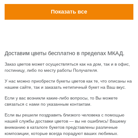
Показать все
Доставим цветы бесплатно в пределах МКАД.
Заказ цветов
может осуществляться как на дом, так и в офис,
гостиницу, либо по месту работы Получателя.
У нас можно приобрести букеты цветов как те, что описаны на
нашем сайте, так и заказать нетипичный букет на Ваш вкус.
Если у вас возникли какие-либо вопросы, то Вы можете
связаться с нами по указанным
контактам
.
Если вы решили поздравить близкого человека с помощью
нашей службы доставки цветов — вы не ошиблись! Вашему
вниманию в
каталоге букетов
представлены различные
композиции, которые всегда порадуют ваших любимых.