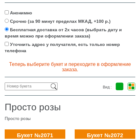
Анонимно
Срочно (за 90 минут пределах МКАД, +100 р.)
Бесплатная доставка от 2х часов (выбрать дату и
время можно при оформлении заказа)
Уточнить адрес у получателя, есть только номер
телефона
Теперь выберите букет и переходите в оформление
заказа.
Вид :
Просто розы
Просто розы
Букет №2071
Букет №2072